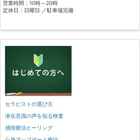
営業時間：10時～20時
定休日：日曜日 ／駐車場完備
セラピストの選び方
潜在意識の声を知る検査
感情療法ヒーリング
心身アップデート療法