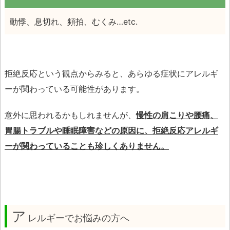
動悸、息切れ、頻拍、むくみ…etc.
拒絶反応という観点からみると、あらゆる症状にアレルギ
ーが関わっている可能性があります。
意外に思われるかもしれませんが、
慢性の肩こりや腰痛、
胃腸トラブルや睡眠障害などの原因に、拒絶反応アレルギ
ーが関わっていることも珍しくありません。
ア
レルギーでお悩みの方へ