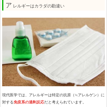
ア
レルギーはカラダの勘違い
現代医学では、アレルギーは特定の抗原（≒アレルゲン）に
対する
免疫系の過剰反応
だと考えられています。