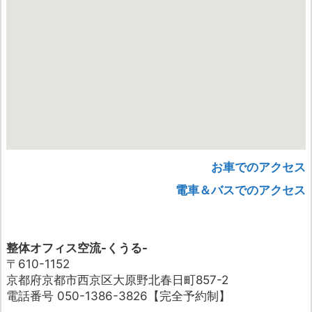
お車でのアクセス
電車＆バスでのアクセス
整体オフィス空流-くうる-
〒610-1152
京都府京都市西京区大原野北春日町857-2
電話番号 050-1386-3826【完全予約制】