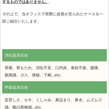
するものではありません。
その上で、当オフィスで実際に改善が見られたケースを一
部ご紹介いたします。
消化器系症状
胃痛、胃もたれ、消化不良、口内炎、食欲不振、腹痛、
膨満感、ガス、便秘、下痢…etc.
呼吸器系症状
息苦しさ、セキ、くしゃみ、鼻詰まり、鼻水、ムズムズ
感、喉の異物感…etc.