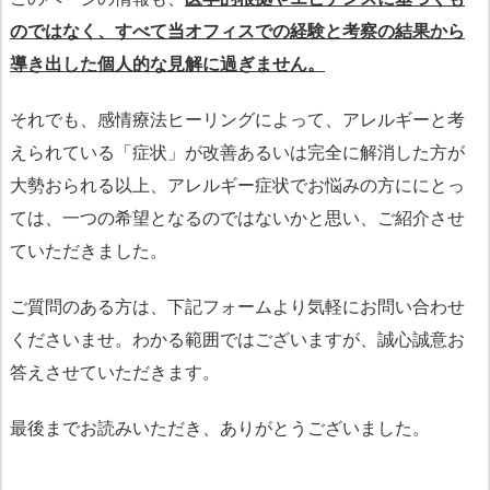
のではなく、すべて当オフィスでの経験と考察の結果から
導き出した個人的な見解に過ぎません。
それでも、感情療法ヒーリングによって、アレルギーと考
えられている「症状」が改善あるいは完全に解消した方が
大勢おられる以上、アレルギー症状でお悩みの方ににとっ
ては、一つの希望となるのではないかと思い、ご紹介させ
ていただきました。
ご質問のある方は、下記フォームより気軽にお問い合わせ
くださいませ。わかる範囲ではございますが、誠心誠意お
答えさせていただきます。
最後までお読みいただき、ありがとうございました。