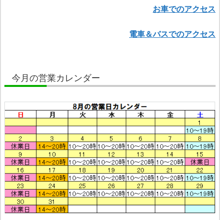
お車でのアクセス
電車＆バスでのアクセス
今月の営業カレンダー