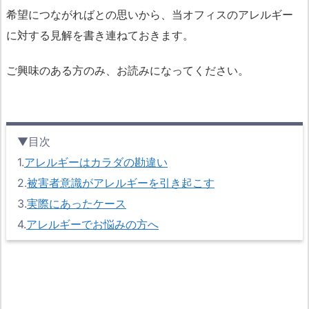
希望につながればとの思いから、当オフィスのアレルギー
に対する見解を書き連ねておきます。
ご興味のある方のみ、お読みになってください。
▼目次
1.
アレルギーはカラダの勘違い
2.
被害者意識がアレルギーを引き起こす
3.
実際にあったケース
4.
アレルギーでお悩みの方へ