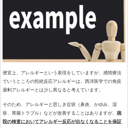
便宜上、アレルギーという表現をしていますが、感情療法
でいうところの拒絶反応アレルギーは、西洋医学での免疫
過剰アレルギーとは少し異なると考えています。
そのため、アレルギーと思しき症状（鼻炎、かゆみ、湿
疹、胃腸トラブル）などが改善することはありますが、
病
院の検査においてアレルギー反応が出なくなることを保証