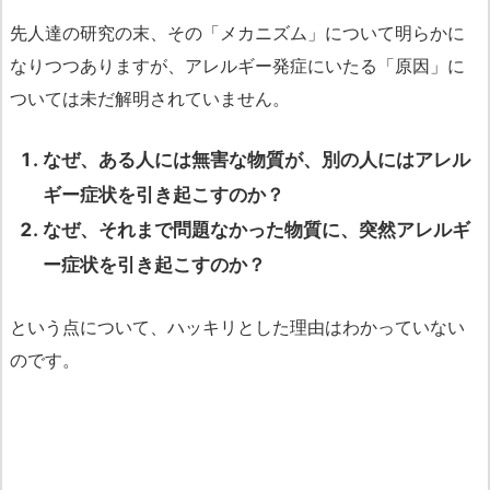
先人達の研究の末、その「メカニズム」について明らかに
なりつつありますが、アレルギー発症にいたる「原因」に
ついては未だ解明されていません。
なぜ、ある人には無害な物質が、別の人にはアレル
ギー症状を引き起こすのか？
なぜ、それまで問題なかった物質に、突然アレルギ
ー症状を引き起こすのか？
という点について、ハッキリとした理由はわかっていない
のです。