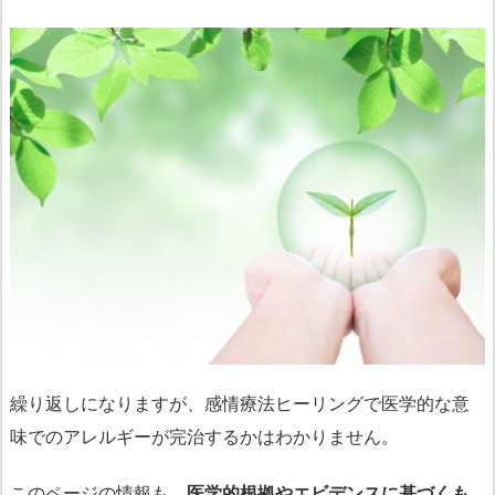
繰り返しになりますが、感情療法ヒーリングで医学的な意
味でのアレルギーが完治するかはわかりません。
このページの情報も、
医学的根拠やエビデンスに基づくも