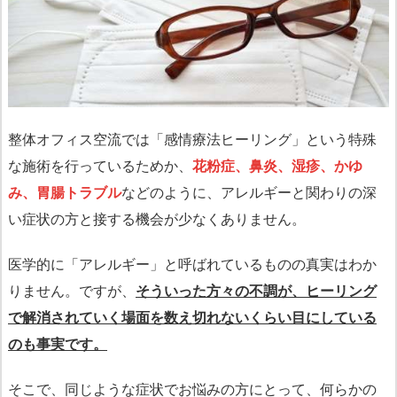
整体オフィス空流では「感情療法ヒーリング」という特殊
な施術を行っているためか、
花粉症、鼻炎、湿疹、かゆ
み、胃腸トラブル
などのように、アレルギーと関わりの深
い症状の方と接する機会が少なくありません。
医学的に「アレルギー」と呼ばれているものの真実はわか
りません。ですが、
そういった方々の不調が、ヒーリング
で解消されていく場面を数え切れないくらい目にしている
のも事実です。
そこで、同じような症状でお悩みの方にとって、何らかの