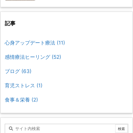
記事
心身アップデート療法
(11)
感情療法ヒーリング
(52)
ブログ
(63)
育児ストレス
(1)
食事＆栄養
(2)