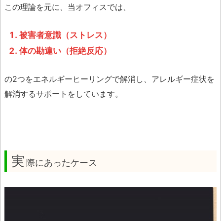
この理論を元に、当オフィスでは、
被害者意識（ストレス）
体の勘違い（拒絶反応）
の2つをエネルギーヒーリングで解消し、アレルギー症状を
解消するサポートをしています。
実
際にあったケース