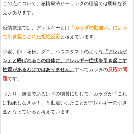
この点について、感情療法ヒーリングの理論では明確な答
えがあります。
感情療法では、アレルギーとは
「カラダの勘違い」によっ
て引き起こされた拒絶反応
と考えています。
小麦、卵、花粉、ダニ、ハウスダストのような
「アレルゲ
ン」と呼ばれるもの自体に、アレルギー症状を引き起こす
性質があるわけではありません。
すべてカラダの
反応の問
題
です。
つまり、無害であるはずの物質に対して、カラダが「これ
は拒絶しなきゃ！」と勘違いしたことがアレルギーの引き
金となっていると考えています。