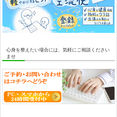
心身を整えたい場合には、気軽にご相談ください
ませ