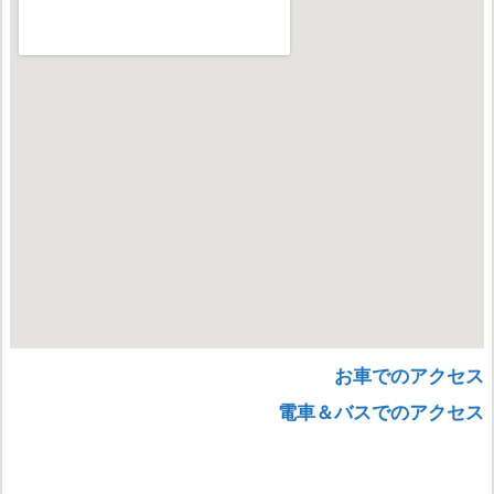
お車でのアクセス
電車＆バスでのアクセス