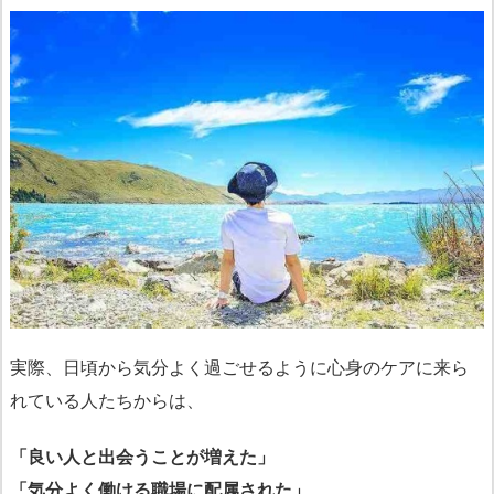
実際、日頃から気分よく過ごせるように心身のケアに来ら
れている人たちからは、
「良い人と出会うことが増えた」
「気分よく働ける職場に配属された」