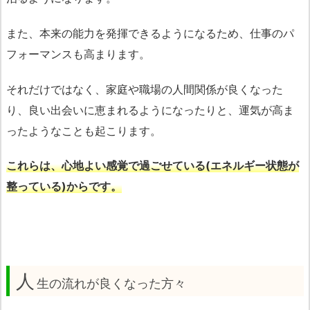
また、本来の能力を発揮できるようになるため、仕事のパ
フォーマンスも高まります。
それだけではなく、家庭や職場の人間関係が良くなった
り、良い出会いに恵まれるようになったりと、運気が高ま
ったようなことも起こります。
これらは、心地よい感覚で過ごせている(エネルギー状態が
整っている)からです。
人
生の流れが良くなった方々