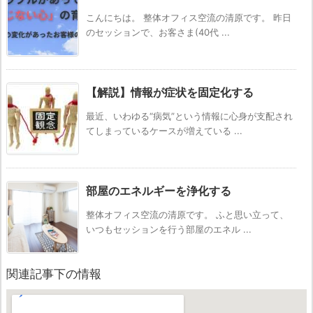
こんにちは。 整体オフィス空流の清原です。 昨日
のセッションで、お客さま(40代 ...
【解説】情報が症状を固定化する
最近、いわゆる“病気”という情報に心身が支配され
てしまっているケースが増えている ...
部屋のエネルギーを浄化する
整体オフィス空流の清原です。 ふと思い立って、
いつもセッションを行う部屋のエネル ...
関連記事下の情報