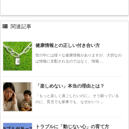

関連記事
健康情報との正しい付き合い方
世の中には様々な健康情報がありますが、大切なの
は情報に支配されるのではなく、情報 ...
「楽しめない」本当の理由とは？
「もっと楽しく過ごしたいのに」 そう願っている
のに、育児でも家事でも、なぜかいつ ...
トラブルに「動じない心」の育て方