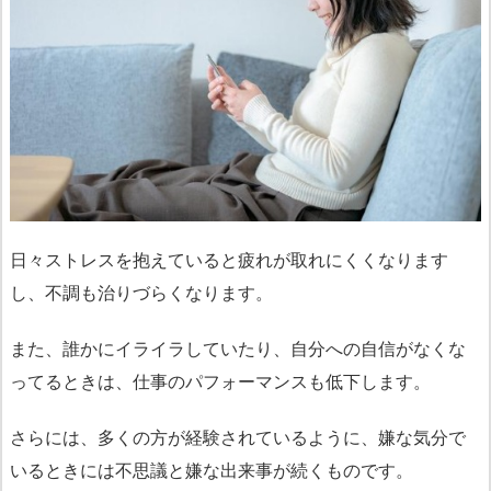
日々ストレスを抱えていると疲れが取れにくくなります
し、不調も治りづらくなります。
また、誰かにイライラしていたり、自分への自信がなくな
ってるときは、仕事のパフォーマンスも低下します。
さらには、多くの方が経験されているように、嫌な気分で
いるときには不思議と嫌な出来事が続くものです。