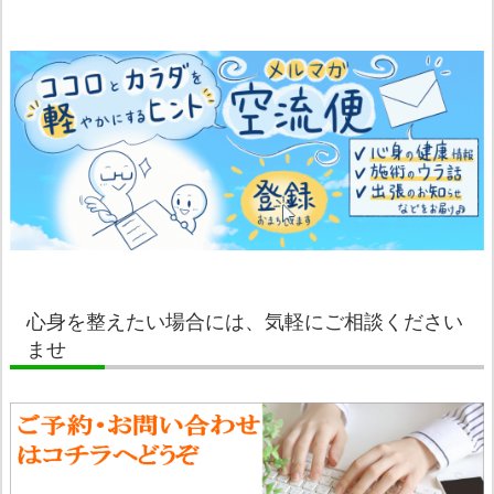
心身を整えたい場合には、気軽にご相談ください
ませ