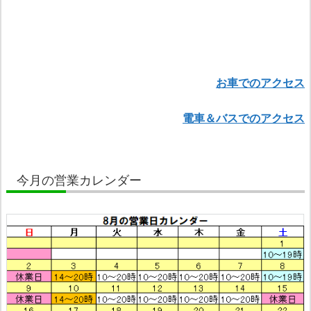
お車でのアクセス
電車＆バスでのアクセス
今月の営業カレンダー