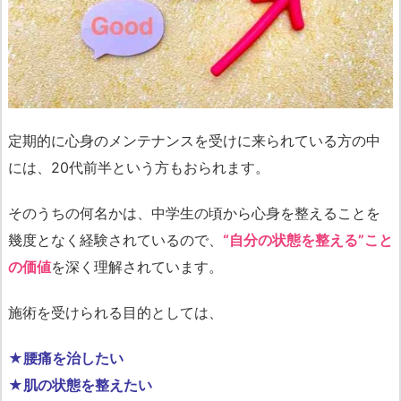
定期的に心身のメンテナンスを受けに来られている方の中
には、20代前半という方もおられます。
そのうちの何名かは、中学生の頃から心身を整えることを
幾度となく経験されているので、
“自分の状態を整える”こと
の価値
を深く理解されています。
施術を受けられる目的としては、
★腰痛を治したい
★肌の状態を整えたい