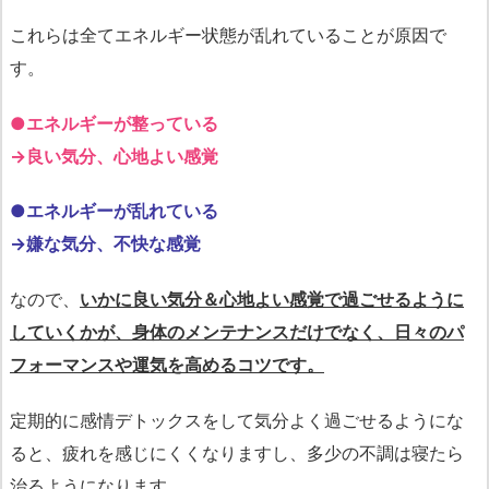
これらは全てエネルギー状態が乱れていることが原因で
す。
●エネルギーが整っている
→良い気分、心地よい感覚
●エネルギーが乱れている
→嫌な気分、不快な感覚
なので、
いかに良い気分＆心地よい感覚で過ごせるように
していくかが、身体のメンテナンスだけでなく、日々のパ
フォーマンスや運気を高めるコツです。
定期的に感情デトックスをして気分よく過ごせるようにな
ると、疲れを感じにくくなりますし、多少の不調は寝たら
治るようになります。