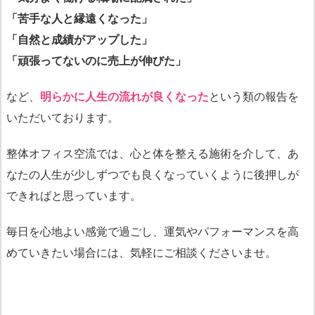
「苦手な人と縁遠くなった」
「自然と成績がアップした」
「頑張ってないのに売上が伸びた」
など、
明らかに人生の流れが良くなった
という類の報告を
いただいております。
整体オフィス空流では、心と体を整える施術を介して、あ
なたの人生が少しずつでも良くなっていくように後押しが
できればと思っています。
毎日を心地よい感覚で過ごし、運気やパフォーマンスを高
めていきたい場合には、気軽にご相談くださいませ。