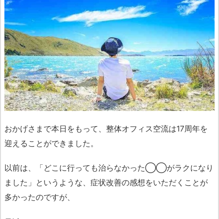
おかげさまで本日をもって、整体オフィス空流は17周年を
迎えることができました。
以前は、「どこに行っても治らなかった◯◯がラクになり
ました」というような、症状改善の感想をいただくことが
多かったのですが、