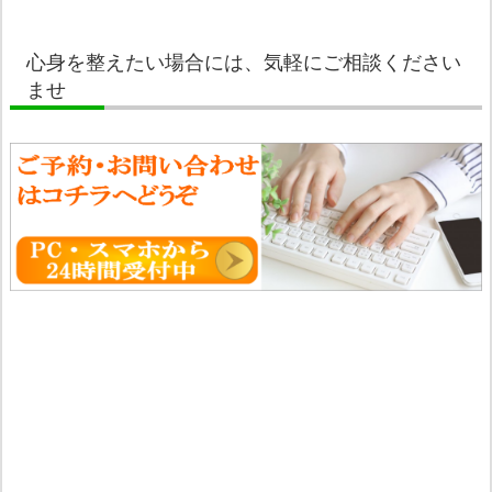
心身を整えたい場合には、気軽にご相談ください
ませ