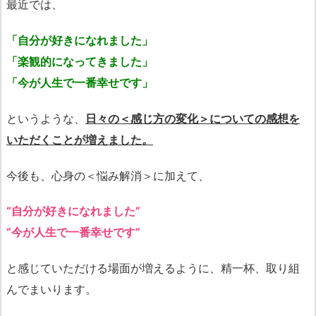
最近では、
「自分が好きになれました」
「楽観的になってきました」
「今が人生で一番幸せです」
というような、
日々の＜感じ方の変化＞についての感想を
いただくことが増えました。
今後も、心身の＜悩み解消＞に加えて、
“自分が好きになれました”
“今が人生で一番幸せです”
と感じていただける場面が増えるように、精一杯、取り組
んでまいります。