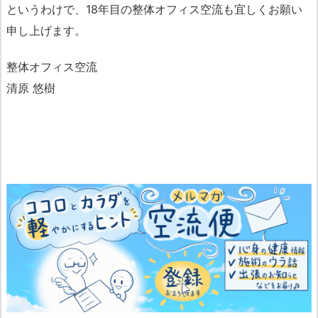
というわけで、18年目の整体オフィス空流も宜しくお願い
申し上げます。
整体オフィス空流
清原 悠樹