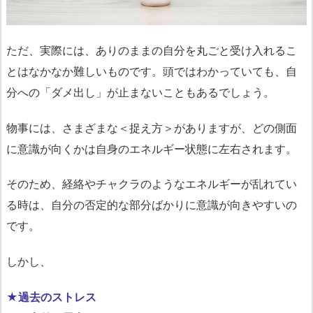
ただ、実際には、ありのままの自分を丸ごと受け入れるこ
とはなかなか難しいものです。頭ではわかっていても、自
分への「ダメ出し」が止まないこともあるでしょう。
物事には、さまざまな＜捉え方＞がありますが、どの側面
に意識が向くかは自身のエネルギー状態に左右されます。
そのため、経絡やチャクラのようなエネルギーが乱れてい
る時は、自分の否定的な部分ばかりに意識が向きやすいの
です。
しかし、
★過去のストレス