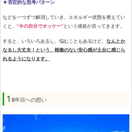
★否定的な思考パターン
などを一つずつ解消していき、エネルギー状態を整えてい
くと、
“今の自分でオッケー”
という感覚が戻ってきます。
すると、いろいろあるし、悩むこともあるけど、
なんとか
なるし大丈夫！という、根拠のない安心感が土台に感じら
れるようになります。
1
8年目への想い