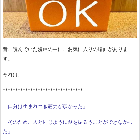
昔、読んでいた漫画の中に、お気に入りの場面がありま
す。
それは、
********************************
「自分は生まれつき筋力が弱かった」
「そのため、人と同じように剣を振るうことができなかっ
た」