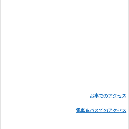
お車でのアクセス
電車＆バスでのアクセス