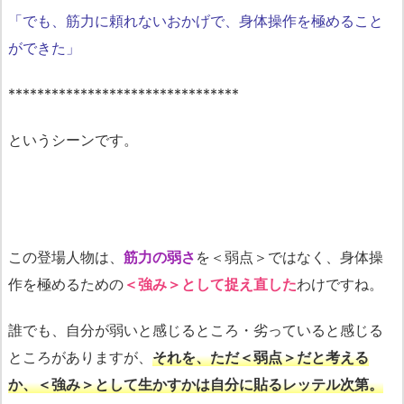
「でも、筋力に頼れないおかげで、身体操作を極めること
ができた」
********************************
というシーンです。
この登場人物は、
筋力の弱さ
を＜弱点＞ではなく、身体操
作を極めるための
＜強み＞として捉え直した
わけですね。
誰でも、自分が弱いと感じるところ・劣っていると感じる
ところがありますが、
それを、ただ＜弱点＞だと考える
か、＜強み＞として生かすかは自分に貼るレッテル次第。