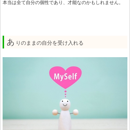
本当は全て自分の個性であり、才能なのかもしれません。
あ
りのままの自分を受け入れる