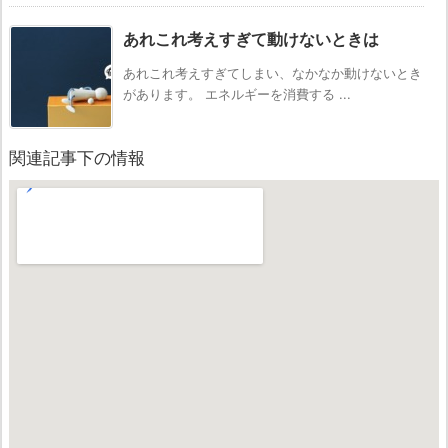
あれこれ考えすぎて動けないときは
あれこれ考えすぎてしまい、なかなか動けないとき
があります。 エネルギーを消費する ...
関連記事下の情報