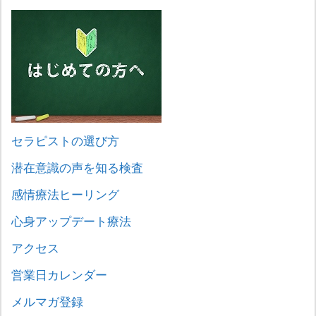
セラピストの選び方
潜在意識の声を知る検査
感情療法ヒーリング
心身アップデート療法
アクセス
営業日カレンダー
メルマガ登録