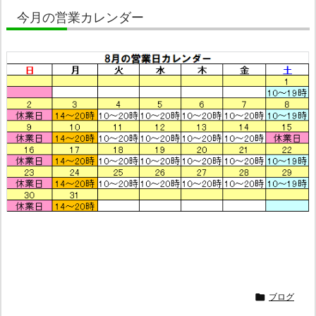
今月の営業カレンダー

ブログ