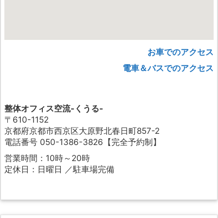
お車でのアクセス
電車＆バスでのアクセス
整体オフィス空流-くうる-
〒610-1152
京都府京都市西京区大原野北春日町857-2
電話番号 050-1386-3826【完全予約制】
営業時間：10時～20時
定休日：日曜日 ／駐車場完備