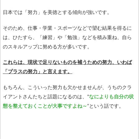
日本では「努力」を美徳とする傾向が強いです。
そのため、仕事・学業・スポーツなどで望む結果を得るに
は、ひたすら、「練習」や「勉強」などを積み重ね、自ら
のスキルアップに努める方が多いです。
これらは、現状で足りないものを補うための努力、いわば
「プラスの努力」と言えます。
もちろん、こういった努力も欠かせませんが、うちのクラ
イアントさんたちと話題になるのは、"
なによりも自分の状
態を整えておくことが大事ですよね～
”という話です。