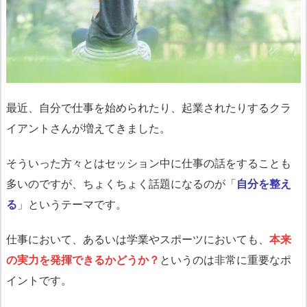
最近、自分で仕事を始められたり、起業されたりするクラ
イアントさんが増えてきました。
そういった方々とはセッション中に仕事の話をすることも
多いのですが、ちょくちょく話題になるのが「
自分を整え
る
」というテーマです。
仕事において、あるいは学業やスポーツにおいても、
本来
の実力を発揮できるかどうか？
というのは非常に重要なポ
イントです。