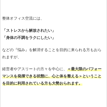
整体オフィス空流には、
「ストレスから解放されたい」
「身体の不調をラクにしたい」
などの『悩み』を解消することを目的に来られる方もおら
れますが、
経営者やアスリートの方々を中心に、
＜最大限のパフォー
マンスを発揮できる状態に、心と体を整える＞ということ
を目的に利用されている方も大勢おられます。