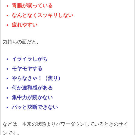
胃腸が弱っている
なんとなくスッキリしない
疲れやすい
気持ちの面だと、
イライラしがち
モヤモヤする
やらなきゃ！（焦り）
何か違和感がある
集中力が続かない
パッと決断できない
などは、本来の状態よりパワーダウンしているときのサイ
ンです。