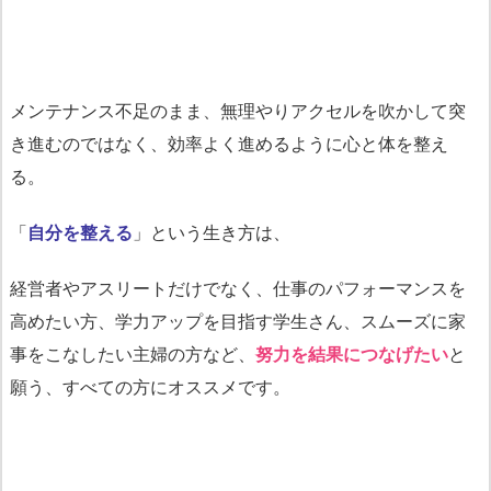
メンテナンス不足のまま、無理やりアクセルを吹かして突
き進むのではなく、効率よく進めるように心と体を整え
る。
「
自分を整える
」という生き方は、
経営者やアスリートだけでなく、仕事のパフォーマンスを
高めたい方、学力アップを目指す学生さん、スムーズに家
事をこなしたい主婦の方など、
努力を結果につなげたい
と
願う、すべての方にオススメです。