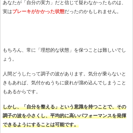
あなたが「自分の実力」だと信じて疑わなかったものは、
実は
ブレーキがかかった状態
だったのかもしれません。
もちろん、常に「理想的な状態」を保つことは難しいでし
ょう。
人間どうしたって調子の波があります。気分が乗らないと
きもあれば、気付かぬうちに疲れが溜め込んでしまうこと
もあるからです。
しかし、「自分を整える」という意識を持つことで、その
調子の波を小さくし、平均的に高いパフォーマンスを発揮
できるようにすることは可能です。