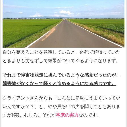
自分を整えることを意識していると、必死で頑張っていた
ときよりも労せずして結果がついてくるようになります。
それまで障害物競走に挑んでいるような感覚だったのが、
障害物がなくなって軽々と進めるようになる感じです。
クライアントさんからも「こんなに簡単にうまくいってい
いんですか？？」と、やや戸惑いの声を聞くこともありま
すが(笑)、むしろ、それが
本来の実力
なのです。