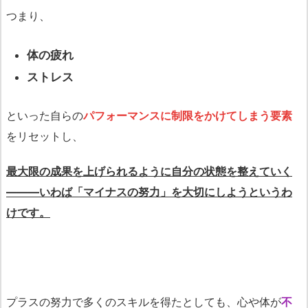
つまり、
体の疲れ
ストレス
といった自らの
パフォーマンスに制限をかけてしまう要素
をリセットし、
最大限の成果を上げられるように自分の状態を整えていく
―――いわば「マイナスの努力」を大切にしようというわ
けです。
プラスの努力で多くのスキルを得たとしても、心や体が
不