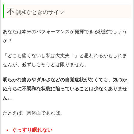
不
調和なときのサイン
あなたは本来のパフォーマンスが発揮できる状態でしょう
か？
「どこも痛くないし私は大丈夫！」と思われるかもしれま
せんが、必ずしもそうとは限りません。
明らかな痛みやダルさなどの自覚症状がなくても、気づか
ぬうちに不調和な状態に陥っていることは少なくありませ
ん。
たとえば、肉体面であれば、
ぐっすり眠れない