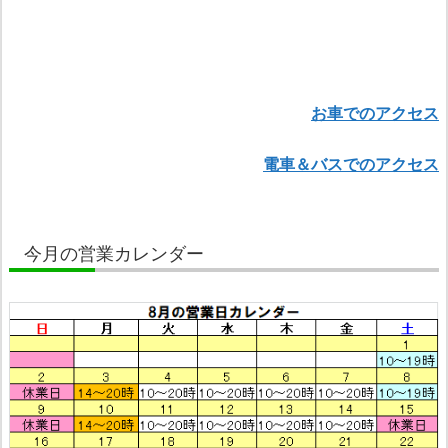
お車でのアクセス
電車＆バスでのアクセス
今月の営業カレンダー