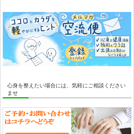
心身を整えたい場合には、気軽にご相談ください
ませ