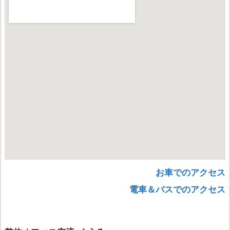
お車でのアクセス
電車＆バスでのアクセス